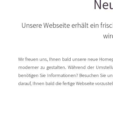
Ne
Unsere Webseite erhält ein fris
wir
Wir freuen uns, Ihnen bald unsere neue Homepa
moderner zu gestalten. Während der Umstellun
benötigen Sie Informationen? Besuchen Sie uns 
darauf, Ihnen bald die fertige Webseite vorzuste