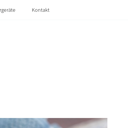
rgeräte
Kontakt