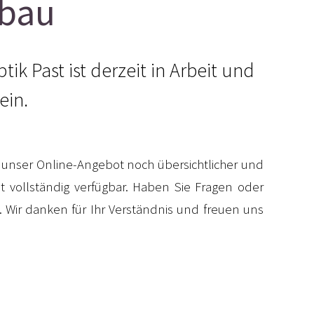
bau
k Past ist derzeit in Arbeit und
ein.
 unser Online-Angebot noch übersichtlicher und
 vollständig verfügbar. Haben Sie Fragen oder
. Wir danken für Ihr Verständnis und freuen uns