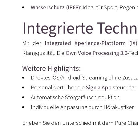
Wasserschutz (IP68)
: Ideal für Sport, Regen
Integrierte Techn
Mit der
Integrated Xperience-Plattform (IX)
Klangqualität. Die
Own Voice Processing 3.0
-Tec
Weitere Highlights:
Direktes iOS/Android-Streaming ohne Zusatz
Personalisiert über die
Signia App
steuerbar
Automatische Störgeräuschreduktion
Individuelle Anpassung durch Hörakustiker
Erleben Sie den Unterschied mit dem Pure Cha