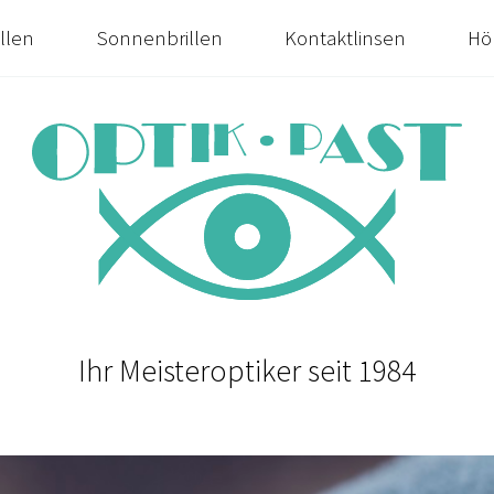
illen
Sonnenbrillen
Kontaktlinsen
Hö
Ihr Meisteroptiker seit 1984